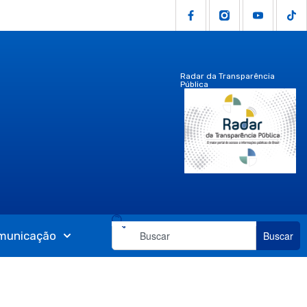
Radar da Transparência
Pública
municação
Buscar