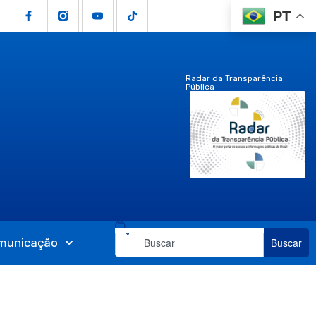
PT
Radar da Transparência
Pública
municação
Buscar