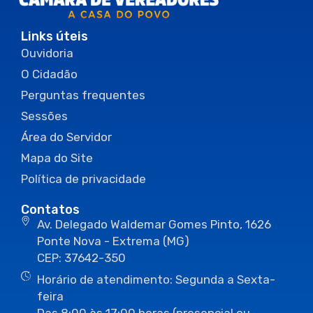
Links úteis
Ouvidoria
O Cidadão
Perguntas frequentes
Sessões
Área do Servidor
Mapa do Site
Política de privacidade
Contatos
Av. Delegado Waldemar Gomes Pinto, 1626
Ponte Nova - Extrema (MG)
CEP: 37642-350
Horário de atendimento: Segunda a Sexta-
feira