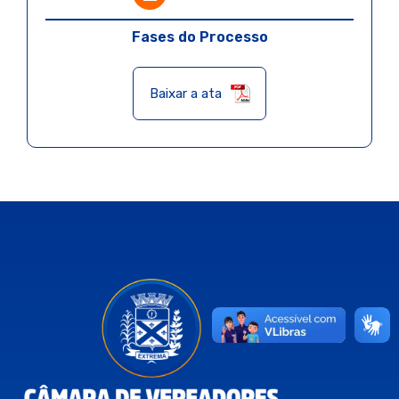
Fases do Processo
Baixar a ata