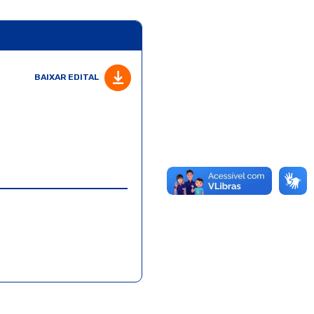
BAIXAR EDITAL