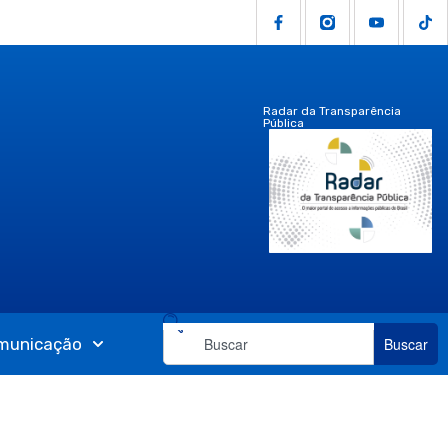
Radar da Transparência
Pública
municação
Buscar