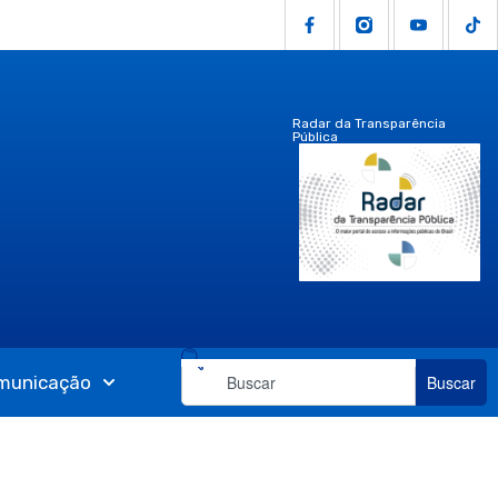
Radar da Transparência
Pública
municação
Buscar