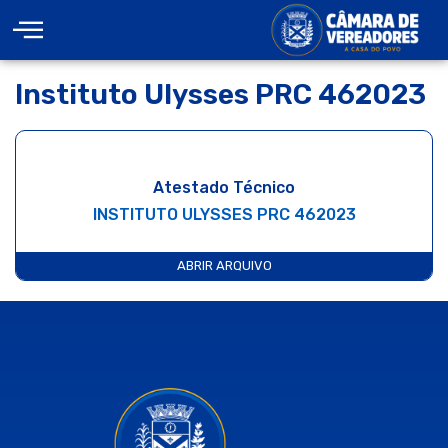
Instituto Ulysses PRC 462023
Atestado Técnico
INSTITUTO ULYSSES PRC 462023
ABRIR ARQUIVO