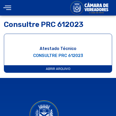
Consultre PRC 612023
Atestado Técnico
CONSULTRE PRC 612023
ABRIR ARQUIVO