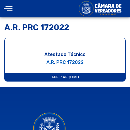
A.R. PRC 172022
Atestado Técnico
A.R. PRC 172022
ABRIR ARQUIVO