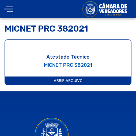
MICNET PRC 382021
Atestado Técnico
MICNET PRC 382021
ABRIR ARQUIVO