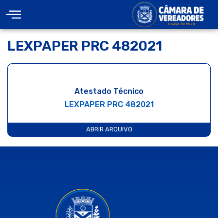
LEXPAPER PRC 482021
Atestado Técnico
LEXPAPER PRC 482021
ABRIR ARQUIVO